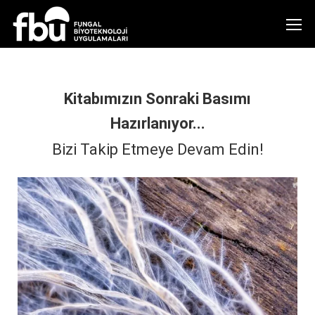
Kitabımızın Sonraki Basımı
Hazırlanıyor...
Bizi Takip Etmeye Devam Edin!